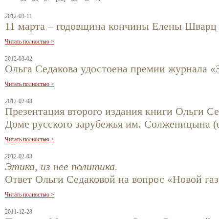
2012-03-11
11 марта – годовщина кончины Елены Шварц
Читать полностью >
2012-03-02
Ольга Седакова удостоена премии журнала «З
Читать полностью >
2012-02-08
Презентация второго издания книги Ольги С
Доме русского зарубежья им. Солженицына (
Читать полностью >
2012-02-03
Этика, из нее политика.
Ответ Ольги Седаковой на вопрос «Новой газ
Читать полностью >
2011-12-28