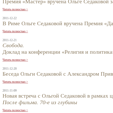
Премия «Мастер» вручена Ольге Седаковой з
Читать полностью >
2011-12-22
В Риме Ольге Седаковой вручена Премия «Да
Читать полностью >
2011-12-21
Свобода.
Доклад на конференции «Религия и политика»
Читать полностью >
2011-12-20
Беседа Ольги Седаковой с Александром Прив
Читать полностью >
2011-11-09
Новая встреча с Ольгой Седаковой в рамках ц
После фильма. 70-е из глубины
Читать полностью >