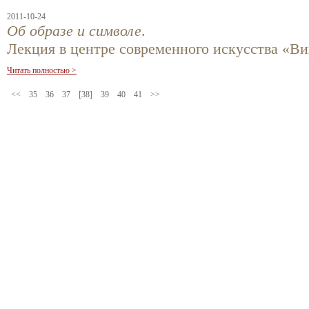
2011-10-24
Об образе и символе
.
Лекция в центре современного искусства «Ви
Читать полностью >
<<
35
36
37
[38]
39
40
41
>>